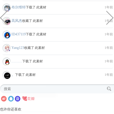
布尔维特
下载了 此素材
1年前
高风杰
收藏了 此素材
1年前
ID437119
下载了 此素材
1年前
Yang123
收藏了 此素材
1年前
………
下载了 此素材
1年前
。
下载了 此素材
1年前
也许你还喜欢