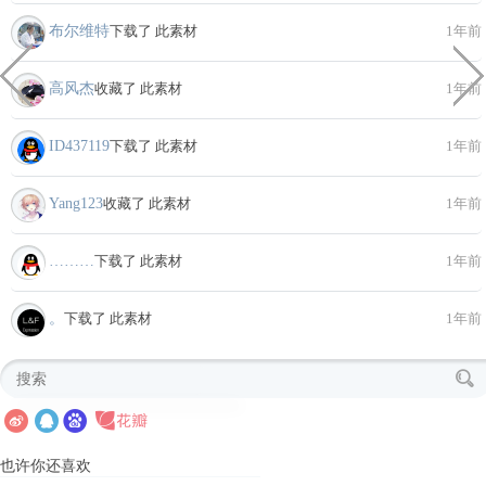
布尔维特
下载了 此素材
1年前
高风杰
收藏了 此素材
1年前
ID437119
下载了 此素材
1年前
Yang123
收藏了 此素材
1年前
………
下载了 此素材
1年前
。
下载了 此素材
1年前
也许你还喜欢