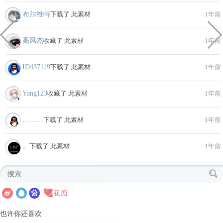
布尔维特
下载了 此素材
1年前
高风杰
收藏了 此素材
1年前
ID437119
下载了 此素材
1年前
Yang123
收藏了 此素材
1年前
………
下载了 此素材
1年前
。
下载了 此素材
1年前
也许你还喜欢