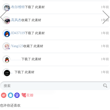
布尔维特
下载了 此素材
1年前
高风杰
收藏了 此素材
1年前
ID437119
下载了 此素材
1年前
Yang123
收藏了 此素材
1年前
………
下载了 此素材
1年前
。
下载了 此素材
1年前
也许你还喜欢